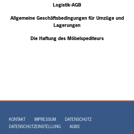
Logistik-AGB
Allgemeine Geschäftsbedingungen für Umzüge und
Lagerungen
Die Haftung des Möbelspediteurs
KONTAKT
IMPRESSUM
DATENSCHUTZ
DATENSCHUTZEINSTELLUNG
AGBS