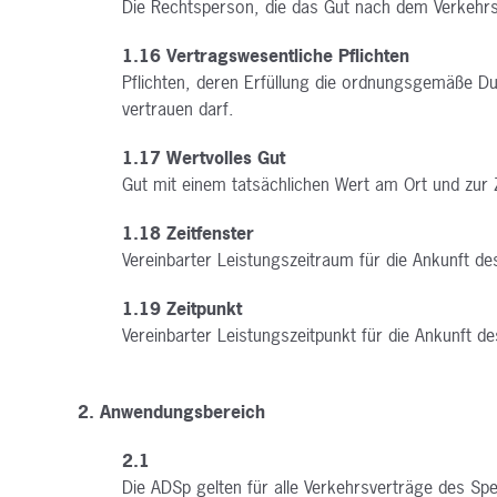
Die Rechtsperson, die das Gut nach dem Verkehr
1.16 Vertragswesentliche Pflichten
Pflichten, deren Erfüllung die ordnungsgemäße Du
vertrauen darf.
1.17 Wertvolles Gut
Gut mit einem tatsächlichen Wert am Ort und zu
1.18 Zeitfenster
Vereinbarter Leistungszeitraum für die Ankunft de
1.19 Zeitpunkt
Vereinbarter Leistungszeitpunkt für die Ankunft d
2. Anwendungsbereich
2.1
Die ADSp gelten für alle Verkehrsverträge des Sp