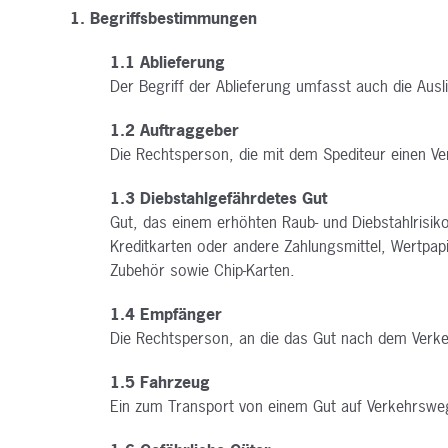
1. Begriffsbestimmungen
1.1 Ablieferung
Der Begriff der Ablieferung umfasst auch die Ausl
1.2 Auftraggeber
Die Rechtsperson, die mit dem Spediteur einen Ve
1.3 Diebstahlgefährdetes Gut
Gut, das einem erhöhten Raub- und Diebstahlrisik
Kreditkarten oder andere Zahlungsmittel, Wertpap
Zubehör sowie Chip-Karten.
1.4 Empfänger
Die Rechtsperson, an die das Gut nach dem Verk
1.5 Fahrzeug
Ein zum Transport von einem Gut auf Verkehrsweg