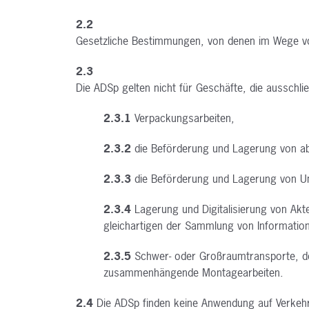
2.2
Gesetzliche Bestimmungen, von denen im Wege v
2.3
Die ADSp gelten nicht für Geschäfte, die ausschl
2.3.1
Verpackungsarbeiten,
2.3.2
die Beförderung und Lagerung von 
2.3.3
die Beförderung und Lagerung von 
2.3.4
Lagerung und Digitalisierung von Akte
gleichartigen der Sammlung von Informati
2.3.5
Schwer- oder Großraumtransporte, de
zusammenhängende Montagearbeiten.
2.4
Die ADSp finden keine Anwendung auf Verkeh