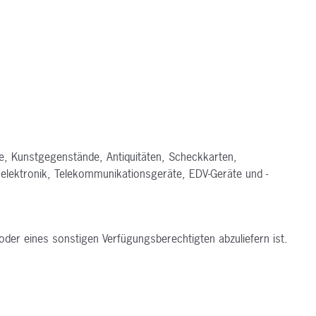
ne, Kunstgegenstände, Antiquitäten,
Scheckkarten,
elektronik,
Telekommunikationsgeräte, EDV-Geräte und -
oder eines sonstigen
Verfügungsberechtigten abzuliefern ist.